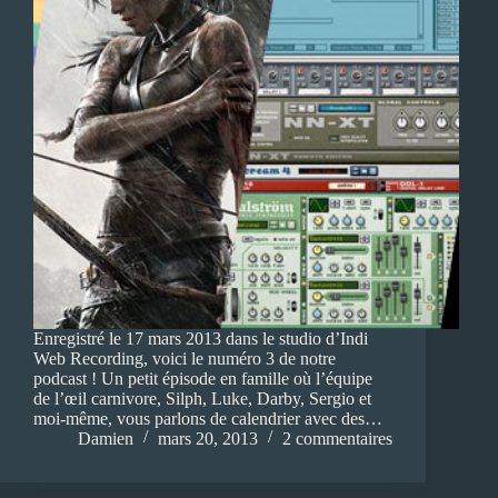
Enregistré le 17 mars 2013 dans le studio d’Indi
Web Recording, voici le numéro 3 de notre
podcast ! Un petit épisode en famille où l’équipe
de l’œil carnivore, Silph, Luke, Darby, Sergio et
moi-même, vous parlons de calendrier avec des…
Damien
mars 20, 2013
2 commentaires