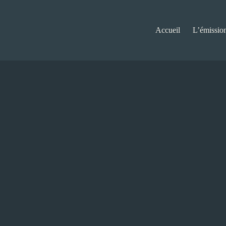
Accueil
L’émissio