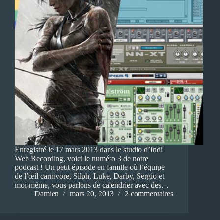
Enregistré le 17 mars 2013 dans le studio d’Indi
Web Recording, voici le numéro 3 de notre
podcast ! Un petit épisode en famille où l’équipe
de l’œil carnivore, Silph, Luke, Darby, Sergio et
moi-même, vous parlons de calendrier avec des…
Damien
mars 20, 2013
2 commentaires