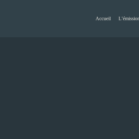
Accueil
L’émissio