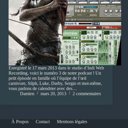
Enregistré le 17 mars 2013 dans le studio d’Indi Web
Recording, voici le numéro 3 de notre podcast ! Un
petit épisode en famille où l’équipe de l’œil
carnivore, Silph, Luke, Darby, Sergio et moi-même,
vous parlons de calendrier avec des…
Damien
mars 20, 2013
2 commentaires
À Propos
Contact
Mentions légales