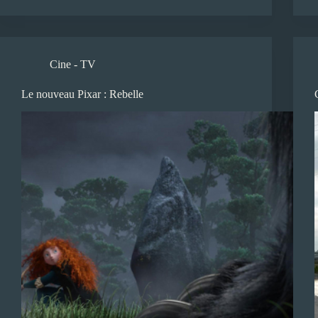
Cine - TV
Le nouveau Pixar : Rebelle