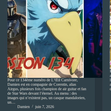
Pour ce 134ème numéro de L’Œil Carnivore,
Damien est en compagnie de Corentin, alias
Airgus, plusieurs fois champion de air guitar et fan
de Star Wars devant l’éternel. Au menu : des
images qui n’existent pas, un casque mandalorien,
un…
Damien
juin 7, 2026