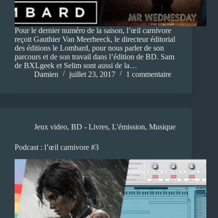
Pour le dernier numéro de la saison, l’œil carnivore
reçoit Gauthier Van Meerbeeck, le directeur éditorial
des éditions le Lombard, pour nous parler de son
parcours et de son travail dans l’édition de BD. Sam
de BXLgeek et Selim sont aussi de la…
Damien
juillet 23, 2017
1 commentaire
Jeux video
,
BD - Livres
,
L'émission
,
Musique
Podcast : l’œil carnivore #3