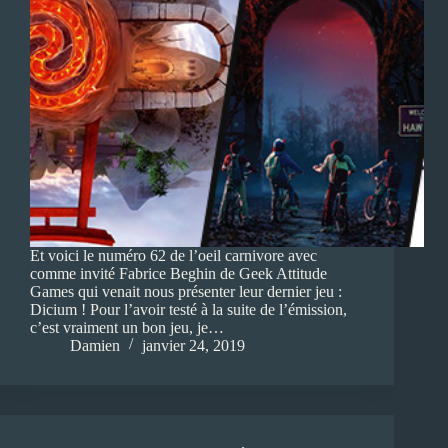
Et voici le numéro 62 de l’oeil carnivore avec
comme invité Fabrice Beghin de Geek Attitude
Games qui venait nous présenter leur dernier jeu :
Dicium ! Pour l’avoir testé à la suite de l’émission,
c’est vraiment un bon jeu, je…
Damien
janvier 24, 2019